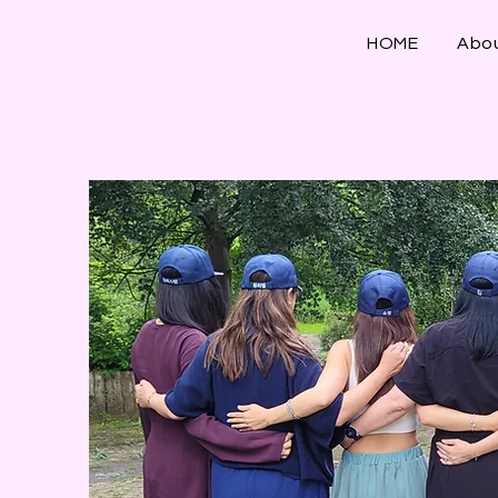
HOME
Abo